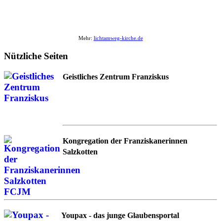
Mehr:
lichtamweg-kirche.de
Nützliche Seiten
Geistliches Zentrum Franziskus
Kongregation der Franziskanerinnen
Salzkotten
Youpax - das junge Glaubensportal