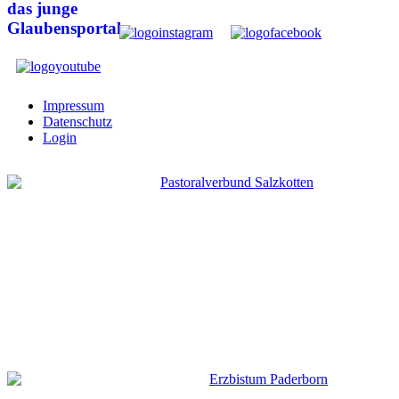
Impressum
Datenschutz
Login