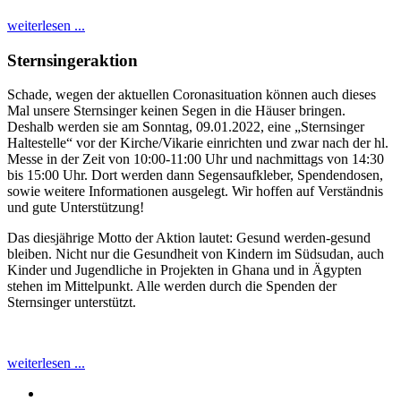
weiterlesen ...
Sternsingeraktion
Schade, wegen der aktuellen Coronasituation können auch dieses
Mal unsere Sternsinger keinen Segen in die Häuser bringen.
Deshalb werden sie am Sonntag, 09.01.2022, eine „Sternsinger
Haltestelle“ vor der Kirche/Vikarie einrichten und zwar nach der hl.
Messe in der Zeit von 10:00-11:00 Uhr und nachmittags von 14:30
bis 15:00 Uhr. Dort werden dann Segensaufkleber, Spendendosen,
sowie weitere Informationen ausgelegt. Wir hoffen auf Verständnis
und gute Unterstützung!
Das diesjährige Motto der Aktion lautet: Gesund werden-gesund
bleiben. Nicht nur die Gesundheit von Kindern im Südsudan, auch
Kinder und Jugendliche in Projekten in Ghana und in Ägypten
stehen im Mittelpunkt. Alle werden durch die Spenden der
Sternsinger unterstützt.
weiterlesen ...