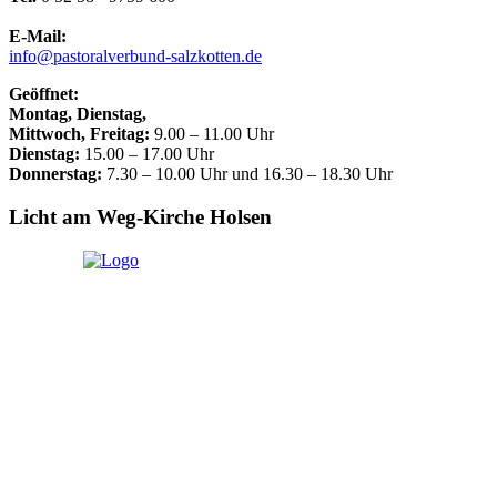
E-Mail:
info@pastoralverbund-salzkotten.de
Geöffnet:
Montag, Dienstag,
Mittwoch, Freitag:
9.00 – 11.00 Uhr
Dienstag:
15.00 – 17.00 Uhr
Donnerstag:
7.30 – 10.00 Uhr und 16.30 – 18.30 Uhr
Licht am Weg-Kirche Holsen