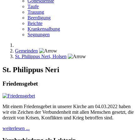
Gottesdienste
Taufe
Trauung
Beerdigung
Beichte
Krankensalbung
Segnungen
Gemeinden
St. Philippus Neri, Holsen
St. Philippus Neri
Friedensgebet
Mit einem Friedensgebet in unserer Kirche am 04.03.2022 haben
wir ein Zeichen der Verbundenheit mit allen Menschen gesetzt, die
derzeit von Krisen, Konflikten und Krieg betroffen sind.
weiterlesen ...