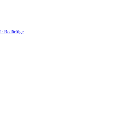
ür Bedürftige