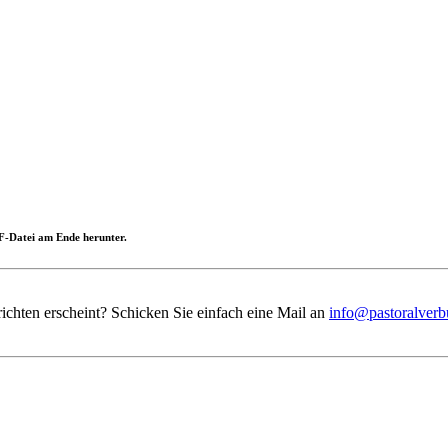
PDF-Datei am Ende herunter.
ichten erscheint? Schicken Sie einfach eine Mail an
info@pastoralverb