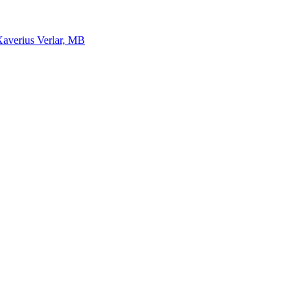
Xaverius Verlar, MB