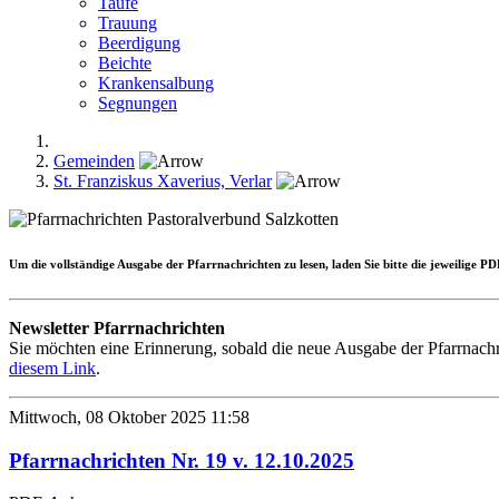
Taufe
Trauung
Beerdigung
Beichte
Krankensalbung
Segnungen
Gemeinden
St. Franziskus Xaverius, Verlar
Um die
vollständige Ausgabe
der Pfarrnachrichten zu lesen, laden Sie bitte die jeweilige 
Newsletter Pfarrnachrichten
Sie möchten eine Erinnerung, sobald die neue Ausgabe der Pfarrnachr
diesem Link
.
Mittwoch, 08 Oktober 2025 11:58
Pfarrnachrichten Nr. 19 v. 12.10.2025