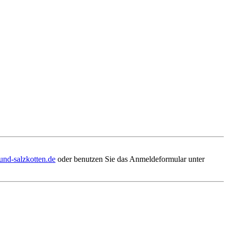
und-salzkotten.de
oder benutzen Sie das Anmeldeformular unter