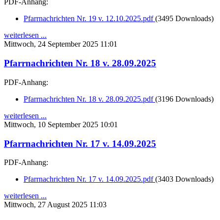
PDF-Anhang:
Pfarrnachrichten Nr. 19 v. 12.10.2025.pdf
(3495 Downloads)
weiterlesen ...
Mittwoch, 24 September 2025 11:01
Pfarrnachrichten Nr. 18 v. 28.09.2025
PDF-Anhang:
Pfarrnachrichten Nr. 18 v. 28.09.2025.pdf
(3196 Downloads)
weiterlesen ...
Mittwoch, 10 September 2025 10:01
Pfarrnachrichten Nr. 17 v. 14.09.2025
PDF-Anhang:
Pfarrnachrichten Nr. 17 v. 14.09.2025.pdf
(3403 Downloads)
weiterlesen ...
Mittwoch, 27 August 2025 11:03