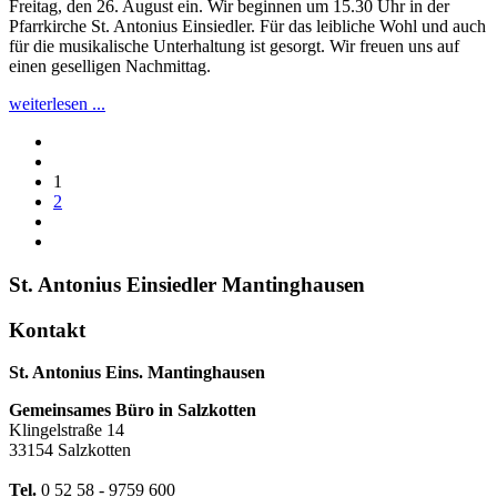
Freitag, den 26. August ein. Wir beginnen um 15.30 Uhr in der
Pfarrkirche St. Antonius Einsiedler. Für das leibliche Wohl und auch
für die musikalische Unterhaltung ist gesorgt. Wir freuen uns auf
einen geselligen Nachmittag.
weiterlesen ...
1
2
St. Antonius Einsiedler Mantinghausen
Kontakt
St. Antonius Eins. Mantinghausen
Gemeinsames Büro in Salzkotten
Klingelstraße 14
33154 Salzkotten
Tel.
0 52 58 - 9759 600