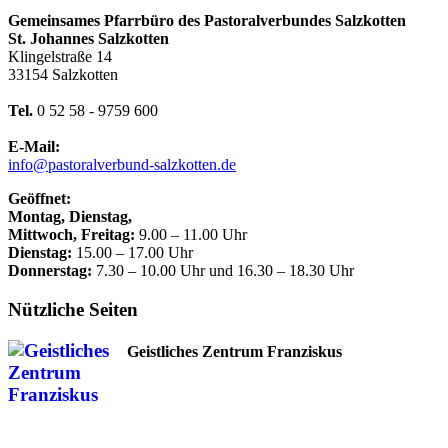
Gemeinsames Pfarrbüro des Pastoralverbundes Salzkotten
St. Johannes Salzkotten
Klingelstraße 14
33154 Salzkotten
Tel.
0 52 58 - 9759 600
E-Mail:
info@pastoralverbund-salzkotten.de
Geöffnet:
Montag, Dienstag,
Mittwoch, Freitag:
9.00 – 11.00 Uhr
Dienstag:
15.00 – 17.00 Uhr
Donnerstag:
7.30 – 10.00 Uhr und 16.30 – 18.30 Uhr
Nützliche Seiten
Geistliches Zentrum Franziskus