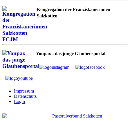
Kongregation der Franziskanerinnen
Salzkotten
Youpax - das junge Glaubensportal
Impressum
Datenschutz
Login