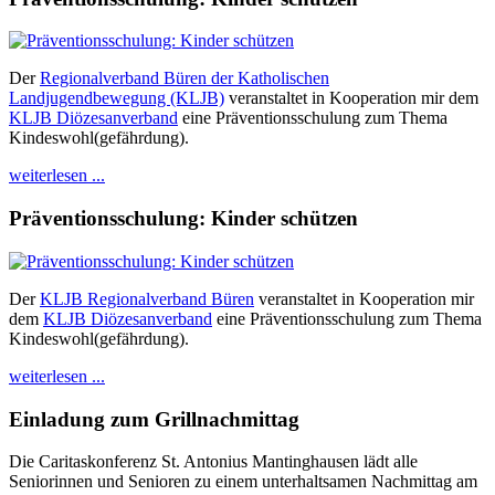
Der
Regionalverband Büren der Katholischen
Landjugendbewegung (KLJB)
veranstaltet in Kooperation mir dem
KLJB Diözesanverband
eine Präventionsschulung zum Thema
Kindeswohl(gefährdung).
weiterlesen ...
Präventionsschulung: Kinder schützen
Der
KLJB Regionalverband Büren
veranstaltet in Kooperation mir
dem
KLJB Diözesanverband
eine Präventionsschulung zum Thema
Kindeswohl(gefährdung).
weiterlesen ...
Einladung zum Grillnachmittag
Die Caritaskonferenz St. Antonius Mantinghausen lädt alle
Seniorinnen und Senioren zu einem unterhaltsamen Nachmittag am