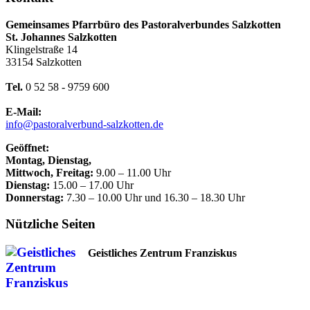
Gemeinsames Pfarrbüro des Pastoralverbundes Salzkotten
St. Johannes Salzkotten
Klingelstraße 14
33154 Salzkotten
Tel.
0 52 58 - 9759 600
E-Mail:
info@pastoralverbund-salzkotten.de
Geöffnet:
Montag, Dienstag,
Mittwoch, Freitag:
9.00 – 11.00 Uhr
Dienstag:
15.00 – 17.00 Uhr
Donnerstag:
7.30 – 10.00 Uhr und 16.30 – 18.30 Uhr
Nützliche Seiten
Geistliches Zentrum Franziskus