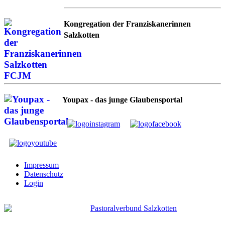
Kongregation der Franziskanerinnen
Salzkotten
Youpax - das junge Glaubensportal
Impressum
Datenschutz
Login