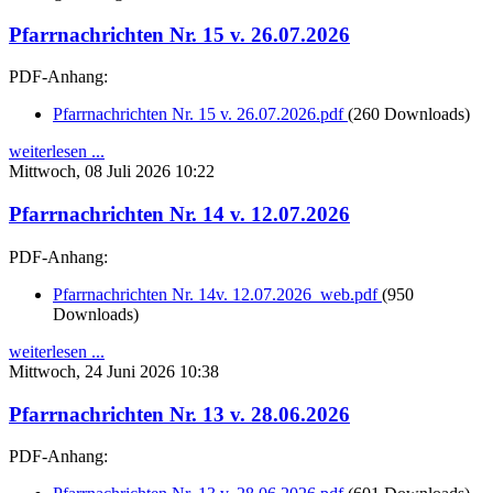
Pfarrnachrichten Nr. 15 v. 26.07.2026
PDF-Anhang:
Pfarrnachrichten Nr. 15 v. 26.07.2026.pdf
(260 Downloads)
weiterlesen ...
Mittwoch, 08 Juli 2026 10:22
Pfarrnachrichten Nr. 14 v. 12.07.2026
PDF-Anhang:
Pfarrnachrichten Nr. 14v. 12.07.2026_web.pdf
(950
Downloads)
weiterlesen ...
Mittwoch, 24 Juni 2026 10:38
Pfarrnachrichten Nr. 13 v. 28.06.2026
PDF-Anhang: