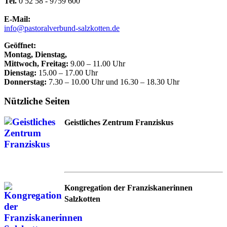
Tel.
0 52 58 - 9759 600
E-Mail:
info@pastoralverbund-salzkotten.de
Geöffnet:
Montag, Dienstag,
Mittwoch, Freitag:
9.00 – 11.00 Uhr
Dienstag:
15.00 – 17.00 Uhr
Donnerstag:
7.30 – 10.00 Uhr und 16.30 – 18.30 Uhr
Nützliche Seiten
Geistliches Zentrum Franziskus
Kongregation der Franziskanerinnen
Salzkotten