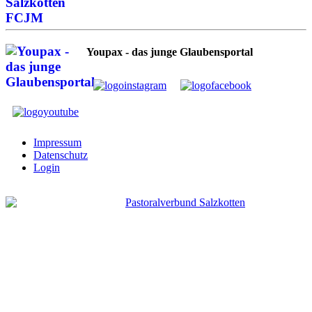
Youpax - das junge Glaubensportal
Impressum
Datenschutz
Login