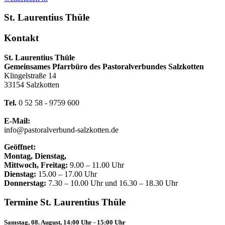
St. Laurentius Thüle
Kontakt
St. Laurentius Thüle
Gemeinsames Pfarrbüro des Pastoralverbundes Salzkotten
Klingelstraße 14
33154 Salzkotten
Tel.
0 52 58 - 9759 600
E-Mail:
info@pastoralverbund-salzkotten.de
Geöffnet:
Montag, Dienstag,
Mittwoch, Freitag:
9.00 – 11.00 Uhr
Dienstag:
15.00 – 17.00 Uhr
Donnerstag:
7.30 – 10.00 Uhr und 16.30 – 18.30 Uhr
Termine St. Laurentius Thüle
Samstag, 08. August, 14:00 Uhr
-
15:00 Uhr