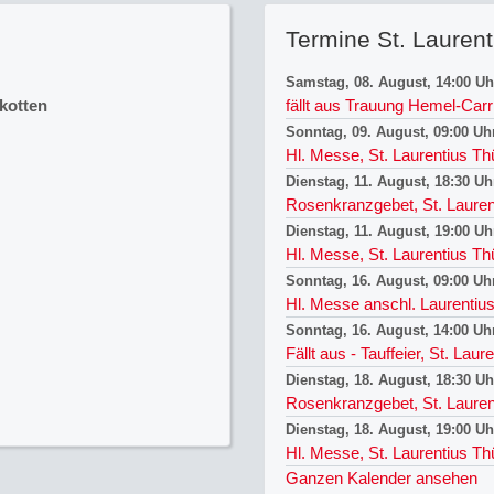
Termine St. Laurent
Samstag, 08. August, 14:00 Uh
kotten
fällt aus Trauung Hemel-Carri
Sonntag, 09. August, 09:00 Uh
Hl. Messe, St. Laurentius T
Dienstag, 11. August, 18:30 Uh
Rosenkranzgebet, St. Lauren
Dienstag, 11. August, 19:00 Uh
Hl. Messe, St. Laurentius Th
Sonntag, 16. August, 09:00 Uh
Hl. Messe anschl. Laurentius
Sonntag, 16. August, 14:00 Uh
Fällt aus - Tauffeier, St. Laur
Dienstag, 18. August, 18:30 Uh
Rosenkranzgebet, St. Lauren
Dienstag, 18. August, 19:00 Uh
Hl. Messe, St. Laurentius Th
Ganzen Kalender ansehen