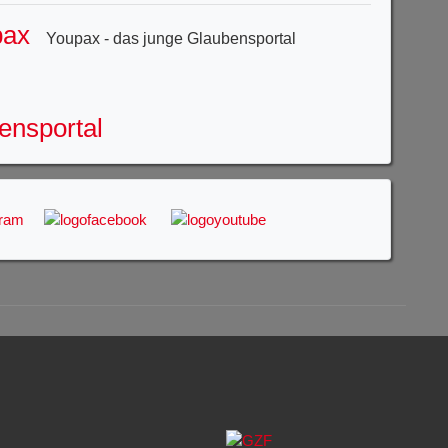
Youpax - das junge Glaubensportal