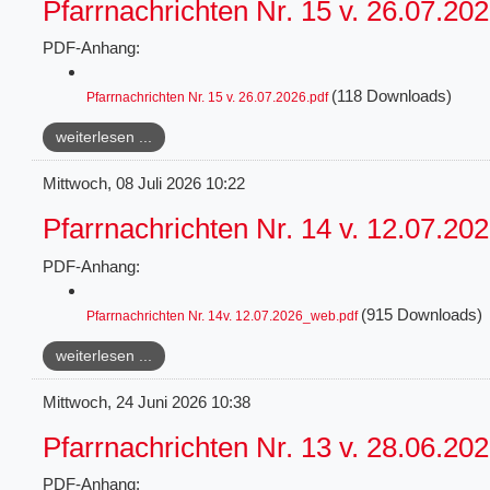
Pfarrnachrichten Nr. 15 v. 26.07.20
PDF-Anhang:
(118 Downloads)
Pfarrnachrichten Nr. 15 v. 26.07.2026.pdf
weiterlesen ...
Mittwoch, 08 Juli 2026 10:22
Pfarrnachrichten Nr. 14 v. 12.07.20
PDF-Anhang:
(915 Downloads)
Pfarrnachrichten Nr. 14v. 12.07.2026_web.pdf
weiterlesen ...
Mittwoch, 24 Juni 2026 10:38
Pfarrnachrichten Nr. 13 v. 28.06.20
PDF-Anhang: