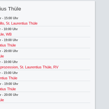
ius Thüle
r
-
15:00 Uhr
llo, St. Laurentius Thüle
r
-
10:00 Uhr
hüle, WB
r
-
19:00 Uhr
tius Thüle
r
-
20:00 Uhr
üle
r
-
10:00 Uhr
prozession, St. Laurentius Thüle, RV
r
-
15:00 Uhr
entius Thüle
r
-
19:00 Uhr
tius Thüle
r
-
20:00 Uhr
üle