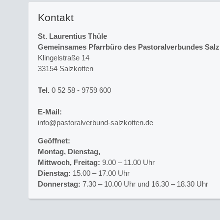
Kontakt
St. Laurentius Thüle
Gemeinsames Pfarrbüro des Pastoralverbundes Salz
Klingelstraße 14
33154 Salzkotten
Tel.
0 52 58 - 9759 600
E-Mail:
info@pastoralverbund-salzkotten.de
Geöffnet:
Montag, Dienstag,
Mittwoch, Freitag:
9.00 – 11.00 Uhr
Dienstag:
15.00 – 17.00 Uhr
Donnerstag:
7.30 – 10.00 Uhr und 16.30 – 18.30 Uhr