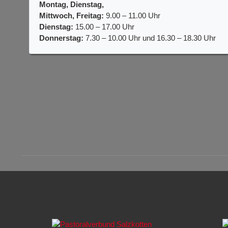
Montag, Dienstag,
Mittwoch, Freitag:
9.00 – 11.00 Uhr
Dienstag:
15.00 – 17.00 Uhr
Donnerstag:
7.30 – 10.00 Uhr und 16.30 – 18.30 Uhr