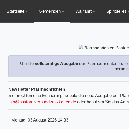
Startseite
Gemeinden
Wallfahrt
Spirituelles
Um die
vollständige Ausgabe
der Pfarrnachrichten zu le
herunte
Newsletter Pfarrnachrichten
Sie möchten eine Erinnerung, sobald die neue Ausgabe der Pfarr
info@pastoralverbund-salzkotten.de
oder benutzen Sie das Anm
Montag, 03 August 2026 14:33