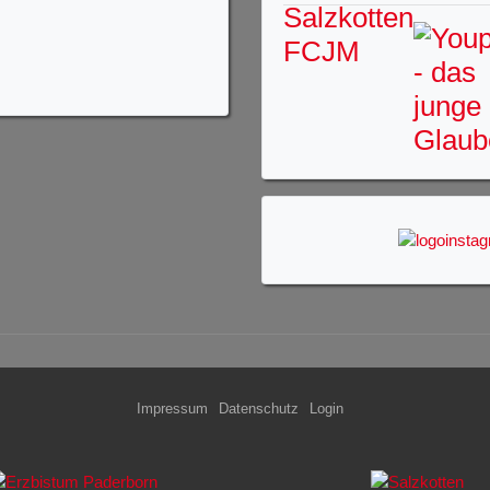
Impressum
Datenschutz
Login