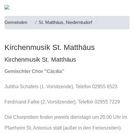
Gemeinden
St. Matthäus, Niederntudorf
Kirchenmusik St. Matthäus
Kirchenmusik St. Matthäus
Gemischter Chor "Cäcilia"
Julitha Schäfers (1. Vorsitzende), Telefon 02955 6523
Ferdinand Falke (2. Vorsitzender), Telefon 02955 7229
Die Chorproben finden jeweils dienstags um 20.00 Uhr im
Pfarrheim St. Antonius statt (außer in den Ferienzeiten).