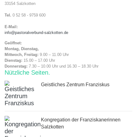
33154 Salzkotten
Tel.
0 52 58 - 9759 600
E-Mail:
info@pastoralverbund-salzkotten.de
Geöffnet:
Montag, Dienstag,
Mittwoch, Freitag:
9.00 – 11.00 Uhr
Dienstag:
15.00 – 17.00 Uhr
Donnerstag:
7.30 – 10.00 Uhr und 16.30 – 18.30 Uhr
Nützliche Seiten
Geistliches Zentrum Franziskus
Kongregation der Franziskanerinnen
Salzkotten