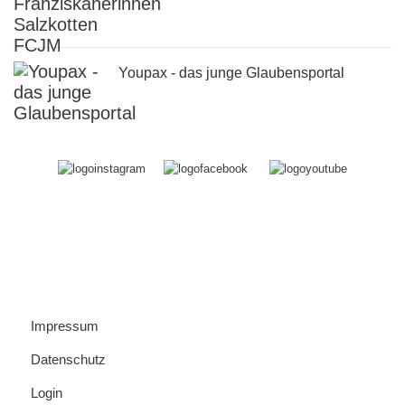
Youpax - das junge Glaubensportal
Impressum
Datenschutz
Login