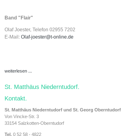
Band "Flair"
Olaf Joester, Telefon 02955 7202
E-Mail:
Olaf-joester@t-online.de
weiterlesen ...
St. Matthäus Niederntudorf
Kontakt
St. Matthäus Niederntudorf und St. Georg Oberntudorf
Von Vincke-Str. 3
33154 Salzkotten-Oberntudorf
Tel.
0 52 58 - 4822