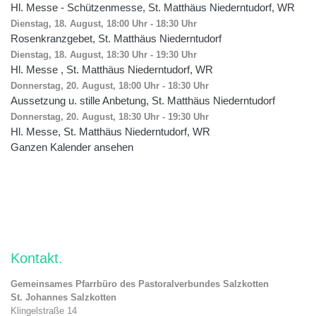
Hl. Messe - Schützenmesse, St. Matthäus Niederntudorf, WR
Dienstag, 18. August, 18:00 Uhr
-
18:30 Uhr
Rosenkranzgebet, St. Matthäus Niederntudorf
Dienstag, 18. August, 18:30 Uhr
-
19:30 Uhr
Hl. Messe , St. Matthäus Niederntudorf, WR
Donnerstag, 20. August, 18:00 Uhr
-
18:30 Uhr
Aussetzung u. stille Anbetung, St. Matthäus Niederntudorf
Donnerstag, 20. August, 18:30 Uhr
-
19:30 Uhr
Hl. Messe, St. Matthäus Niederntudorf, WR
Ganzen Kalender ansehen
Kontakt
Gemeinsames Pfarrbüro des Pastoralverbundes Salzkotten
St. Johannes Salzkotten
Klingelstraße 14