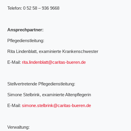
Telefon: 0 52 58 – 936 9668
Ansprechpartner:
Pflegedienstleitung:
Rita Lindenblatt, examinierte Krankenschwester
E-Mail:
rita.lindenblatt@caritas-bueren.de
Stellvertretende Pflegedienstleitung:
Simone Stelbrink, examinierte Altenpflegerin
E-Mail:
simone.stelbrink@caritas-bueren.de
Verwaltung: