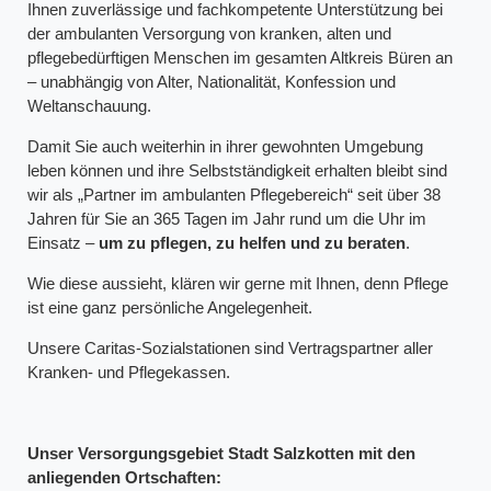
Ihnen zuverlässige und fachkompetente Unterstützung bei
der ambulanten Versorgung von kranken, alten und
pflegebedürftigen Menschen im gesamten Altkreis Büren an
– unabhängig von Alter, Nationalität, Konfession und
Weltanschauung.
Damit Sie auch weiterhin in ihrer gewohnten Umgebung
leben können und ihre Selbstständigkeit erhalten bleibt sind
wir als „Partner im ambulanten Pflegebereich“ seit über 38
Jahren für Sie an 365 Tagen im Jahr rund um die Uhr im
Einsatz –
um zu pflegen, zu helfen und
zu beraten
.
Wie diese aussieht, klären wir gerne mit Ihnen, denn Pflege
ist eine ganz persönliche Angelegenheit.
Unsere Caritas-Sozialstationen sind Vertragspartner aller
Kranken- und Pflegekassen.
Unser Versorgungsgebiet Stadt Salzkotten mit den
anliegenden Ortschaften: