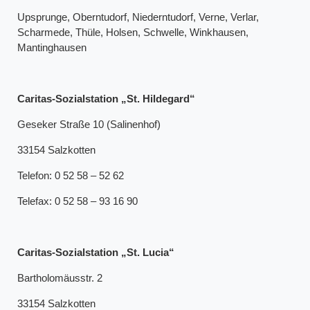
Upsprunge, Oberntudorf, Niederntudorf, Verne, Verlar,
Scharmede, Thüle, Holsen, Schwelle, Winkhausen,
Mantinghausen
Caritas-Sozialstation „St. Hildegard“
Geseker Straße 10 (Salinenhof)
33154 Salzkotten
Telefon: 0 52 58 – 52 62
Telefax: 0 52 58 – 93 16 90
Caritas-Sozialstation „St. Lucia“
Bartholomäusstr. 2
33154 Salzkotten