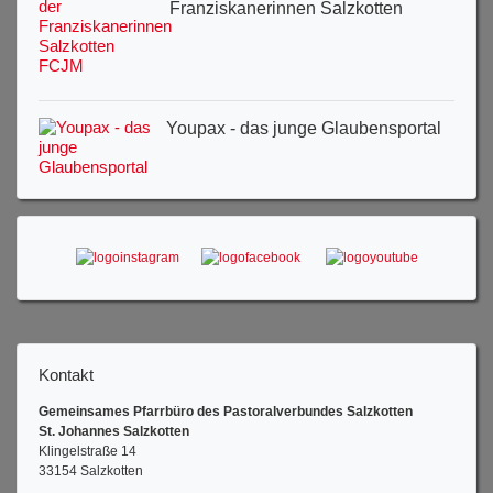
Franziskanerinnen Salzkotten
Youpax - das junge Glaubensportal
Kontakt
Gemeinsames Pfarrbüro des Pastoralverbundes Salzkotten
St. Johannes Salzkotten
Klingelstraße 14
33154 Salzkotten