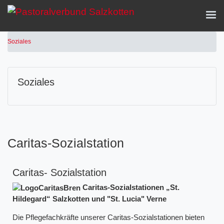
Soziales
Soziales
Caritas-Sozialstation
Caritas- Sozialstation
Caritas-Sozialstationen „St.
Hildegard“ Salzkotten und "St. Lucia" Verne
Die Pflegefachkräfte unserer Caritas-Sozialstationen bieten