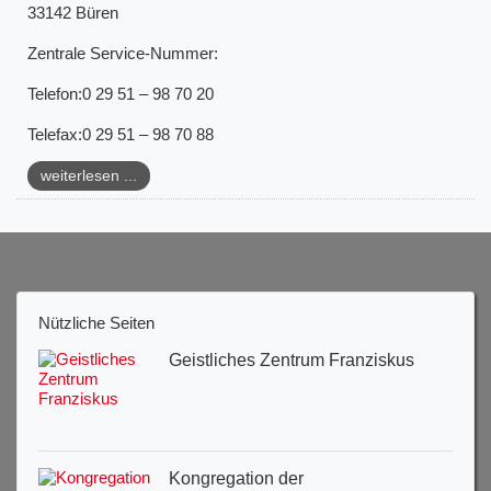
33142 Büren
Zentrale Service-Nummer:
Telefon:0 29 51 – 98 70 20
Telefax:0 29 51 – 98 70 88
weiterlesen ...
Nützliche Seiten
Geistliches Zentrum Franziskus
Kongregation der