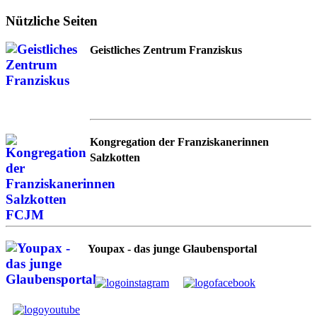
Nützliche Seiten
Geistliches Zentrum Franziskus
Kongregation der Franziskanerinnen
Salzkotten
Youpax - das junge Glaubensportal