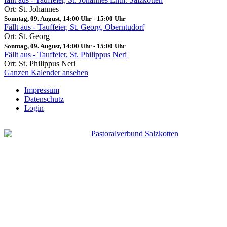
Ort: St. Johannes
Sonntag, 09. August, 14:00 Uhr
-
15:00 Uhr
Fällt aus - Tauffeier, St. Georg, Oberntudorf
Ort: St. Georg
Sonntag, 09. August, 14:00 Uhr
-
15:00 Uhr
Fällt aus - Tauffeier, St. Philippus Neri
Ort: St. Philippus Neri
Ganzen Kalender ansehen
Impressum
Datenschutz
Login