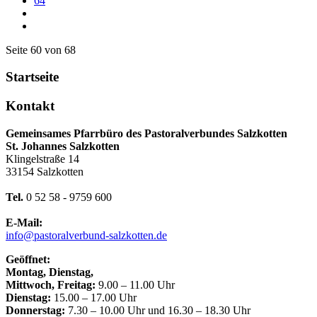
64
Seite 60 von 68
Startseite
Kontakt
Gemeinsames Pfarrbüro des Pastoralverbundes Salzkotten
St. Johannes Salzkotten
Klingelstraße 14
33154 Salzkotten
Tel.
0 52 58 - 9759 600
E-Mail:
info@pastoralverbund-salzkotten.de
Geöffnet:
Montag, Dienstag,
Mittwoch, Freitag:
9.00 – 11.00 Uhr
Dienstag:
15.00 – 17.00 Uhr
Donnerstag:
7.30 – 10.00 Uhr und 16.30 – 18.30 Uhr