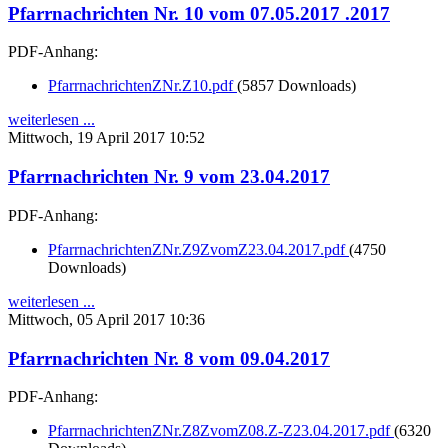
Pfarrnachrichten Nr. 10 vom 07.05.2017 .2017
PDF-Anhang:
PfarrnachrichtenZNr.Z10.pdf
(5857 Downloads)
weiterlesen ...
Mittwoch, 19 April 2017 10:52
Pfarrnachrichten Nr. 9 vom 23.04.2017
PDF-Anhang:
PfarrnachrichtenZNr.Z9ZvomZ23.04.2017.pdf
(4750
Downloads)
weiterlesen ...
Mittwoch, 05 April 2017 10:36
Pfarrnachrichten Nr. 8 vom 09.04.2017
PDF-Anhang:
PfarrnachrichtenZNr.Z8ZvomZ08.Z-Z23.04.2017.pdf
(6320