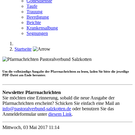
Gottesdienste
Taufe
Trauung
Beerdigung
Beichte
Krankensalbung
Segnungen
Startseite
Um die
vollständige Ausgabe
der Pfarrnachrichten zu lesen, laden Sie bitte die jeweilige
PDF-Datei am Ende herunter.
Newsletter Pfarrnachrichten
Sie möchten eine Erinnerung, sobald die neue Ausgabe der
Pfarrnachrichten erscheint? Schicken Sie einfach eine Mail an
info@pastoralverbund-salzkotten.de
oder benutzen Sie das
Anmeldeformular unter
diesem Link
.
Mittwoch, 03 Mai 2017 11:14