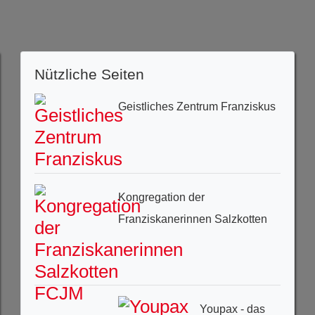
Nützliche Seiten
Geistliches Zentrum Franziskus
Kongregation der
Franziskanerinnen Salzkotten
Youpax - das