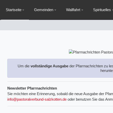
Startseite
Gemeinden
Wallfahrt
Spirituelles
Um die
vollständige Ausgabe
der Pfarrnachrichten zu le
herunte
Newsletter Pfarrnachrichten
Sie möchten eine Erinnerung, sobald die neue Ausgabe der Pfarr
info@pastoralverbund-salzkotten.de
oder benutzen Sie das Anm