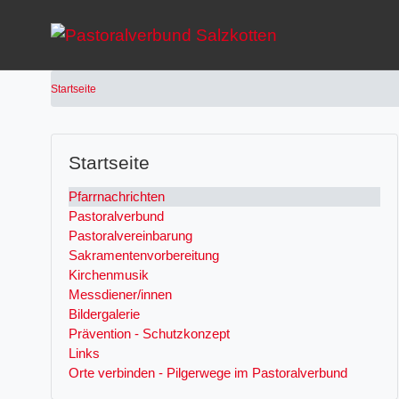
Startseite
Startseite
Pfarrnachrichten
Pastoralverbund
Pastoralvereinbarung
Sakramentenvorbereitung
Kirchenmusik
Messdiener/innen
Bildergalerie
Prävention - Schutzkonzept
Links
Orte verbinden - Pilgerwege im Pastoralverbund