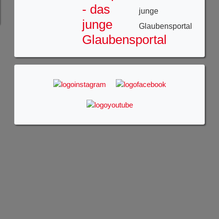
junge
Glaubensportal