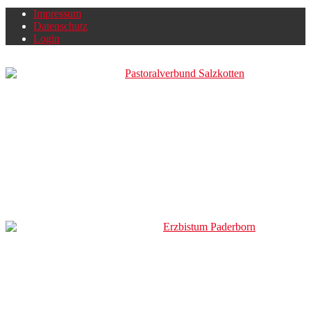
Impressum
Datenschutz
Login