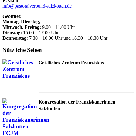
E-Mail:
info@pastoralverbund-salzkotten.de
Geöffnet:
Montag, Dienstag,
Mittwoch, Freitag:
9.00 – 11.00 Uhr
Dienstag:
15.00 – 17.00 Uhr
Donnerstag:
7.30 – 10.00 Uhr und 16.30 – 18.30 Uhr
Nützliche Seiten
Geistliches Zentrum Franziskus
Kongregation der Franziskanerinnen
Salzkotten