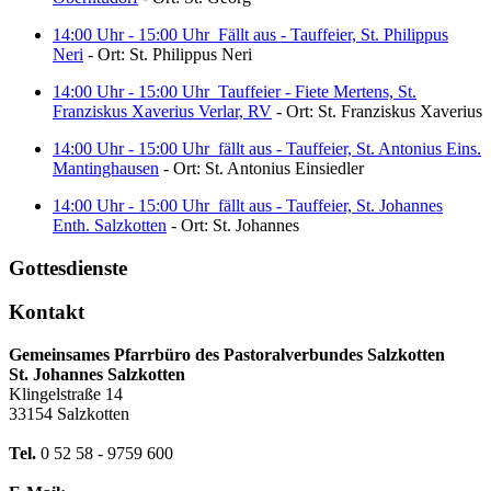
14:00 Uhr - 15:00 Uhr
Fällt aus - Tauffeier, St. Philippus
Neri
- Ort: St. Philippus Neri
14:00 Uhr - 15:00 Uhr
Tauffeier - Fiete Mertens, St.
Franziskus Xaverius Verlar, RV
- Ort: St. Franziskus Xaverius
14:00 Uhr - 15:00 Uhr
fällt aus - Tauffeier, St. Antonius Eins.
Mantinghausen
- Ort: St. Antonius Einsiedler
14:00 Uhr - 15:00 Uhr
fällt aus - Tauffeier, St. Johannes
Enth. Salzkotten
- Ort: St. Johannes
Gottesdienste
Kontakt
Gemeinsames Pfarrbüro des Pastoralverbundes Salzkotten
St. Johannes Salzkotten
Klingelstraße 14
33154 Salzkotten
Tel.
0 52 58 - 9759 600