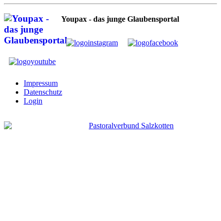
Youpax - das junge Glaubensportal
Impressum
Datenschutz
Login