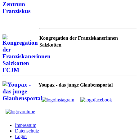
Kongregation der Franziskanerinnen
Salzkotten
Youpax - das junge Glaubensportal
Impressum
Datenschutz
Login