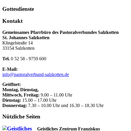
Gottesdienste
Kontakt
Gemeinsames Pfarrbüro des Pastoralverbundes Salzkotten
St. Johannes Salzkotten
Klingelstraße 14
33154 Salzkotten
Tel.
0 52 58 - 9759 600
E-Mail:
info@pastoralverbund-salzkotten.de
Geöffnet:
Montag, Dienstag,
Mittwoch, Freitag:
9.00 – 11.00 Uhr
Dienstag:
15.00 – 17.00 Uhr
Donnerstag:
7.30 – 10.00 Uhr und 16.30 – 18.30 Uhr
Nützliche Seiten
Geistliches Zentrum Franziskus