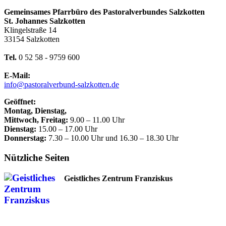
Gemeinsames Pfarrbüro des Pastoralverbundes Salzkotten
St. Johannes Salzkotten
Klingelstraße 14
33154 Salzkotten
Tel.
0 52 58 - 9759 600
E-Mail:
info@pastoralverbund-salzkotten.de
Geöffnet:
Montag, Dienstag,
Mittwoch, Freitag:
9.00 – 11.00 Uhr
Dienstag:
15.00 – 17.00 Uhr
Donnerstag:
7.30 – 10.00 Uhr und 16.30 – 18.30 Uhr
Nützliche Seiten
Geistliches Zentrum Franziskus