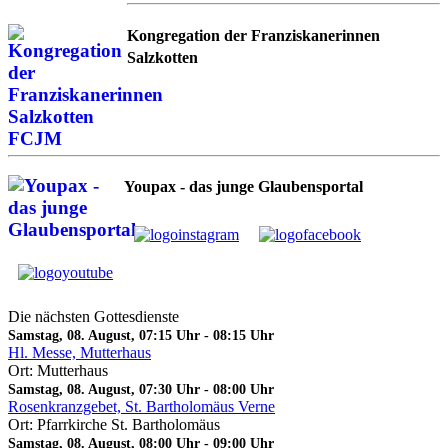
Kongregation der Franziskanerinnen
Salzkotten
Youpax - das junge Glaubensportal
Die nächsten Gottesdienste
Samstag, 08. August, 07:15 Uhr
-
08:15 Uhr
Hl. Messe, Mutterhaus
Ort: Mutterhaus
Samstag, 08. August, 07:30 Uhr
-
08:00 Uhr
Rosenkranzgebet, St. Bartholomäus Verne
Ort: Pfarrkirche St. Bartholomäus
Samstag, 08. August, 08:00 Uhr
-
09:00 Uhr