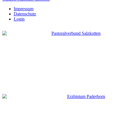
Impressum
Datenschutz
Login