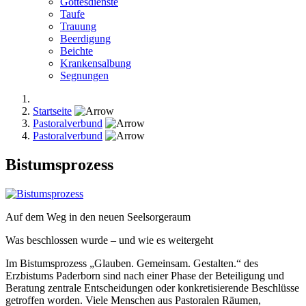
Gottesdienste
Taufe
Trauung
Beerdigung
Beichte
Krankensalbung
Segnungen
Startseite
Pastoralverbund
Pastoralverbund
Bistumsprozess
Auf dem Weg in den neuen Seelsorgeraum
Was beschlossen wurde – und wie es weitergeht
Im Bistumsprozess „Glauben. Gemeinsam. Gestalten.“ des
Erzbistums Paderborn sind nach einer Phase der Beteiligung und
Beratung zentrale Entscheidungen oder konkretisierende Beschlüsse
getroffen worden. Viele Menschen aus Pastoralen Räumen,