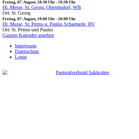
Freitag, 07. August, 18:30 Uhr
-
19:30 Uhr
Hl. Messe, St. Georg, Oberntudorf, WB
Ort: St. Georg
Freitag, 07. August, 19:00 Uhr
-
20:00 Uhr
Hl. Messe, St. Petrus u. Paulus Scharmede, RV
Ort: St. Petrus und Paulus
Ganzen Kalender ansehen
Impressum
Datenschutz
Login