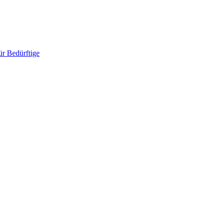
ür Bedürftige