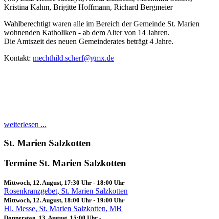
Kristina Kahm, Brigitte Hoffmann, Richard Bergmeier
Wahlberechtigt waren alle im Bereich der Gemeinde St. Marien
wohnenden Katholiken - ab dem Alter von 14 Jahren.
Die Amtszeit des neuen Gemeinderates beträgt 4 Jahre.
Kontakt:
mechthild.scherf@gmx.de
weiterlesen ...
St. Marien Salzkotten
Termine St. Marien Salzkotten
Mittwoch, 12. August, 17:30 Uhr
-
18:00 Uhr
Rosenkranzgebet, St. Marien Salzkotten
Mittwoch, 12. August, 18:00 Uhr
-
19:00 Uhr
Hl. Messe, St. Marien Salzkotten, MB
Donnerstag, 13. August, 15:00 Uhr
-