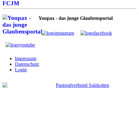
Youpax - das junge Glaubensportal
Impressum
Datenschutz
Login