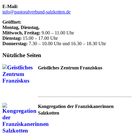
E-Mail:
info@pastoralverbund-salzkotten.de
Geöffnet:
Montag, Dienstag,
Mittwoch, Freitag:
9.00 – 11.00 Uhr
Dienstag:
15.00 – 17.00 Uhr
Donnerstag:
7.30 – 10.00 Uhr und 16.30 – 18.30 Uhr
Nützliche Seiten
Geistliches Zentrum Franziskus
Kongregation der Franziskanerinnen
Salzkotten