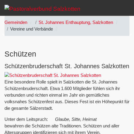
Gemeinden
St. Johannes Enthauptung, Salzkotten
Vereine und Verbände
Schützen
Schützenbruderschaft St. Johannes Salzkotten
Eine besondere Rolle spielt in Salzkotten die St. Johannes
Schützenbruderschaft. Etwa 1.600 Mitglieder fühlen sich ihr
verbunden und richten einmal im Jahr ein gemütliches
volksnahes Schützenfest aus. Dieses Fest ist ein Höhepunkt für
die gesamte Sälzerstadt.
Unter dem Leitspruch:
Glaube, Sitte, Heimat
bewahren die Schützen alte Traditionen. Schützen und aller
Altersgruppen identifizieren sich mit ihrem Verein.