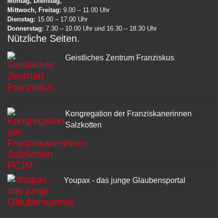
Montag, Dienstag,
Mittwoch, Freitag:
9.00 – 11.00 Uhr
Dienstag:
15.00 – 17.00 Uhr
Donnerstag:
7.30 – 10.00 Uhr und 16.30 – 18.30 Uhr
Nützliche Seiten
Geistliches Zentrum Franziskus
Kongregation der Franziskanerinnen
Salzkotten
Youpax - das junge Glaubensportal