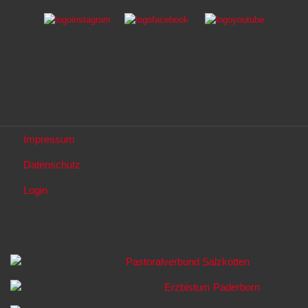
Impressum
Datenschutz
Login