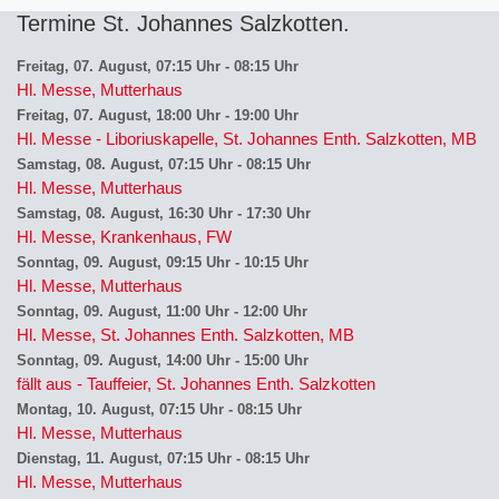
Termine St. Johannes Salzkotten
Freitag, 07. August, 07:15 Uhr
-
08:15 Uhr
Hl. Messe, Mutterhaus
Freitag, 07. August, 18:00 Uhr
-
19:00 Uhr
Hl. Messe - Liboriuskapelle, St. Johannes Enth. Salzkotten, MB
Samstag, 08. August, 07:15 Uhr
-
08:15 Uhr
Hl. Messe, Mutterhaus
Samstag, 08. August, 16:30 Uhr
-
17:30 Uhr
Hl. Messe, Krankenhaus, FW
Sonntag, 09. August, 09:15 Uhr
-
10:15 Uhr
Hl. Messe, Mutterhaus
Sonntag, 09. August, 11:00 Uhr
-
12:00 Uhr
Hl. Messe, St. Johannes Enth. Salzkotten, MB
Sonntag, 09. August, 14:00 Uhr
-
15:00 Uhr
fällt aus - Tauffeier, St. Johannes Enth. Salzkotten
Montag, 10. August, 07:15 Uhr
-
08:15 Uhr
Hl. Messe, Mutterhaus
Dienstag, 11. August, 07:15 Uhr
-
08:15 Uhr
Hl. Messe, Mutterhaus