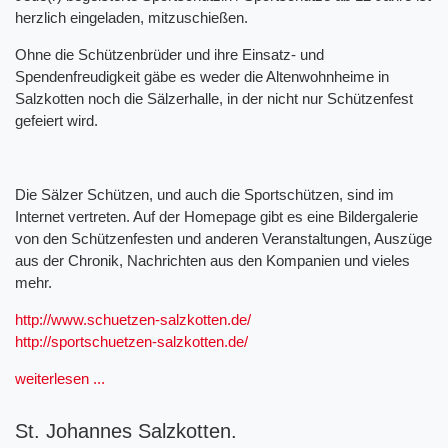
herzlich eingeladen, mitzuschießen.
Ohne die Schützenbrüder und ihre Einsatz- und
Spendenfreudigkeit gäbe es weder die Altenwohnheime in
Salzkotten noch die Sälzerhalle, in der nicht nur Schützenfest
gefeiert wird.
Die Sälzer Schützen, und auch die Sportschützen, sind im
Internet vertreten. Auf der Homepage gibt es eine Bildergalerie
von den Schützenfesten und anderen Veranstaltungen, Auszüge
aus der Chronik, Nachrichten aus den Kompanien und vieles
mehr.
http://www.schuetzen-salzkotten.de/
http://sportschuetzen-salzkotten.de/
weiterlesen ...
St. Johannes Salzkotten