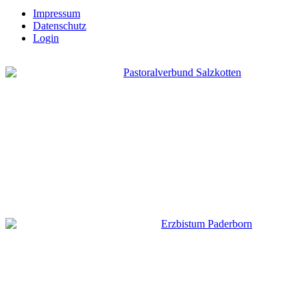
Impressum
Datenschutz
Login