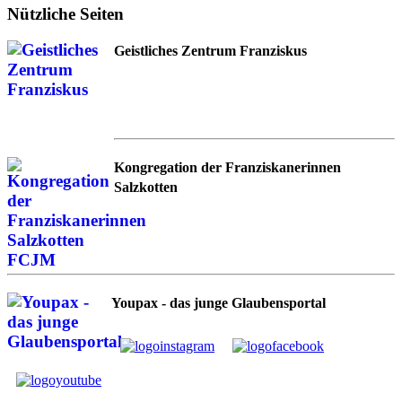
Nützliche Seiten
Geistliches Zentrum Franziskus
Kongregation der Franziskanerinnen
Salzkotten
Youpax - das junge Glaubensportal