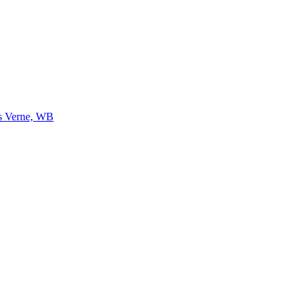
us Verne, WB