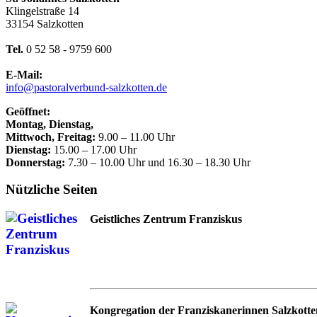
Klingelstraße 14
33154 Salzkotten
Tel.
0 52 58 - 9759 600
E-Mail:
info@pastoralverbund-salzkotten.de
Geöffnet:
Montag, Dienstag,
Mittwoch, Freitag:
9.00 – 11.00 Uhr
Dienstag:
15.00 – 17.00 Uhr
Donnerstag:
7.30 – 10.00 Uhr und 16.30 – 18.30 Uhr
Nützliche Seiten
Geistliches Zentrum Franziskus
Kongregation der Franziskanerinnen Salzkotte