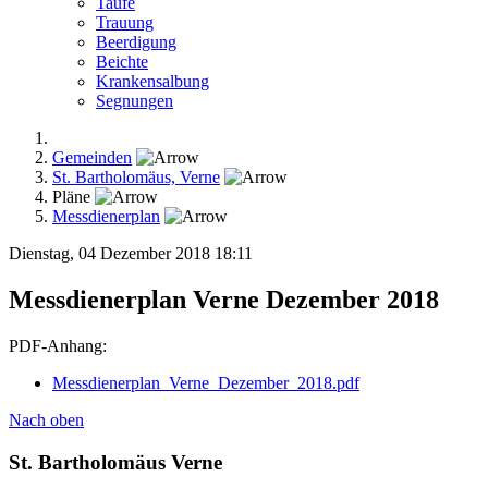
Taufe
Trauung
Beerdigung
Beichte
Krankensalbung
Segnungen
Gemeinden
St. Bartholomäus, Verne
Pläne
Messdienerplan
Dienstag, 04 Dezember 2018 18:11
Messdienerplan Verne Dezember 2018
PDF-Anhang:
Messdienerplan_Verne_Dezember_2018.pdf
Nach oben
St. Bartholomäus Verne