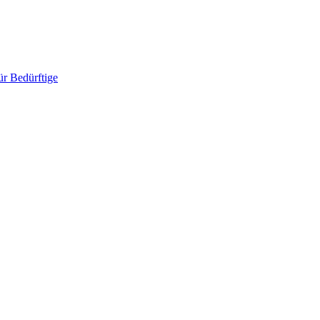
ür Bedürftige