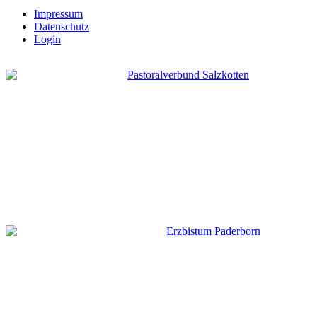
Impressum
Datenschutz
Login