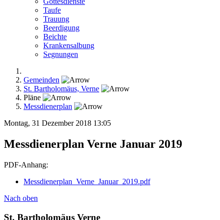
Gottesdienste
Taufe
Trauung
Beerdigung
Beichte
Krankensalbung
Segnungen
Gemeinden
St. Bartholomäus, Verne
Pläne
Messdienerplan
Montag, 31 Dezember 2018 13:05
Messdienerplan Verne Januar 2019
PDF-Anhang:
Messdienerplan_Verne_Januar_2019.pdf
Nach oben
St. Bartholomäus Verne