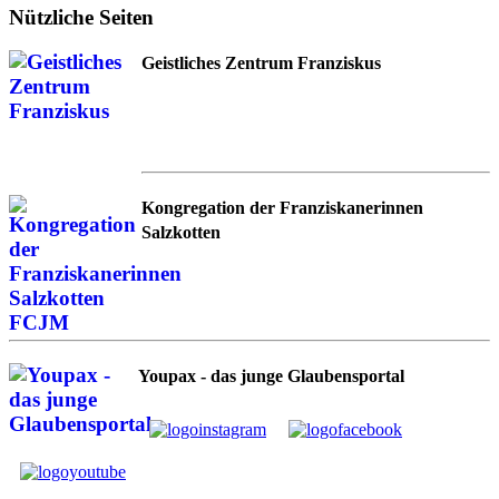
Nützliche Seiten
Geistliches Zentrum Franziskus
Kongregation der Franziskanerinnen
Salzkotten
Youpax - das junge Glaubensportal