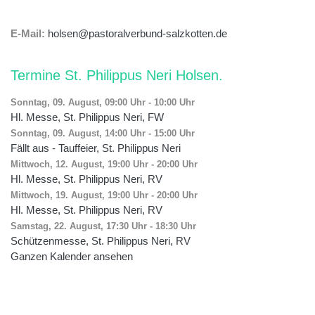
E-Mail:
holsen@pastoralverbund-salzkotten.de
Termine St. Philippus Neri Holsen
Sonntag, 09. August, 09:00 Uhr
-
10:00 Uhr
Hl. Messe, St. Philippus Neri, FW
Sonntag, 09. August, 14:00 Uhr
-
15:00 Uhr
Fällt aus - Tauffeier, St. Philippus Neri
Mittwoch, 12. August, 19:00 Uhr
-
20:00 Uhr
Hl. Messe, St. Philippus Neri, RV
Mittwoch, 19. August, 19:00 Uhr
-
20:00 Uhr
Hl. Messe, St. Philippus Neri, RV
Samstag, 22. August, 17:30 Uhr
-
18:30 Uhr
Schützenmesse, St. Philippus Neri, RV
Ganzen Kalender ansehen