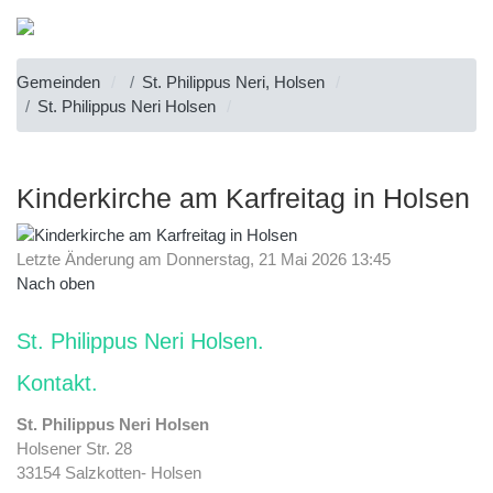
Gemeinden
St. Philippus Neri, Holsen
St. Philippus Neri Holsen
Kinderkirche am Karfreitag in Holsen
Letzte Änderung am Donnerstag, 21 Mai 2026 13:45
Nach oben
St. Philippus Neri Holsen
Kontakt
St. Philippus Neri Holsen
Holsener Str. 28
33154 Salzkotten- Holsen