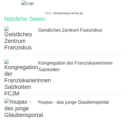
Mehr:
lichtamweg-kirche.de
Nützliche Seiten
Geistliches Zentrum Franziskus
Kongregation der Franziskanerinnen
Salzkotten
Youpax - das junge Glaubensportal