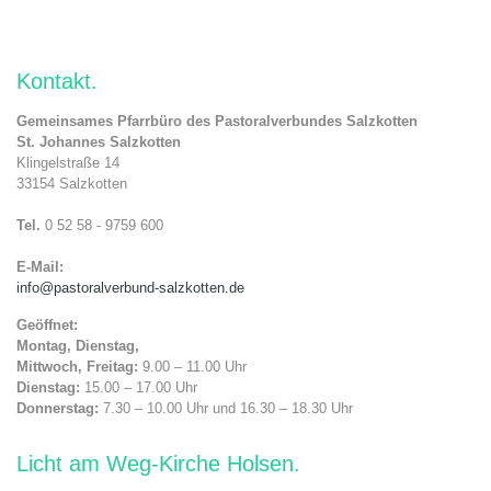
Kontakt
Gemeinsames Pfarrbüro des Pastoralverbundes Salzkotten
St. Johannes Salzkotten
Klingelstraße 14
33154 Salzkotten
Tel.
0 52 58 - 9759 600
E-Mail:
info@pastoralverbund-salzkotten.de
Geöffnet:
Montag, Dienstag,
Mittwoch, Freitag:
9.00 – 11.00 Uhr
Dienstag:
15.00 – 17.00 Uhr
Donnerstag:
7.30 – 10.00 Uhr und 16.30 – 18.30 Uhr
Licht am Weg-Kirche Holsen