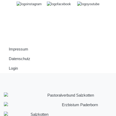
Impressum
Datenschutz
Login